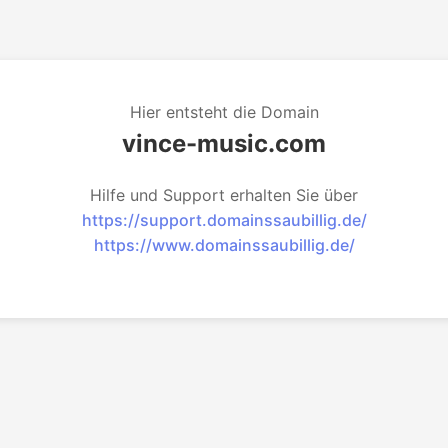
Hier entsteht die Domain
vince-music.com
Hilfe und Support erhalten Sie über
https://support.domainssaubillig.de/
https://www.domainssaubillig.de/